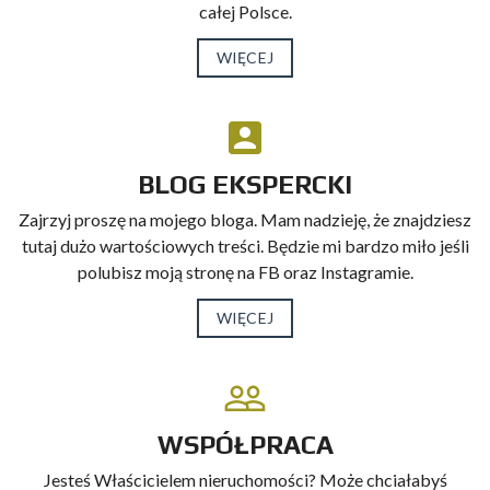
całej Polsce.
WIĘCEJ
BLOG EKSPERCKI
Zajrzyj proszę na mojego bloga. Mam nadzieję, że znajdziesz
tutaj dużo wartościowych treści. Będzie mi bardzo miło jeśli
polubisz moją stronę na FB oraz Instagramie.
WIĘCEJ
WSPÓŁPRACA
Jesteś Właścicielem nieruchomości? Może chciałabyś