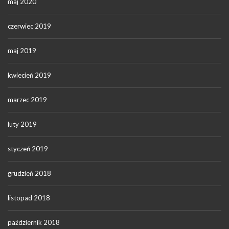
maj 2020
czerwiec 2019
maj 2019
kwiecień 2019
marzec 2019
luty 2019
styczeń 2019
grudzień 2018
listopad 2018
październik 2018