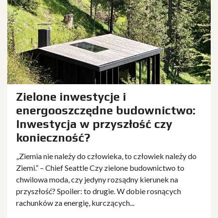
Zielone inwestycje i
energooszczędne budownictwo:
Inwestycja w przyszłość czy
konieczność?
„Ziemia nie należy do człowieka, to człowiek należy do
Ziemi.” – Chief Seattle Czy zielone budownictwo to
chwilowa moda, czy jedyny rozsądny kierunek na
przyszłość? Spoiler: to drugie. W dobie rosnących
rachunków za energię, kurczących...