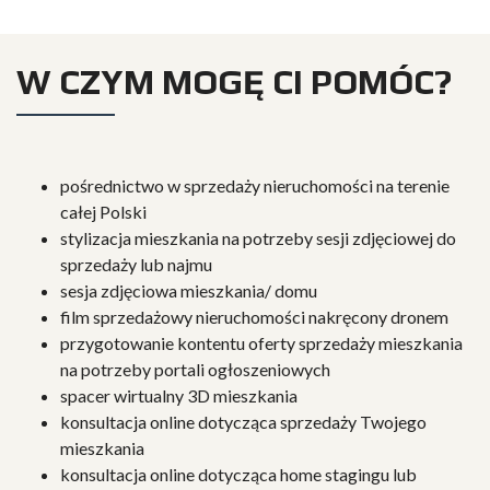
W CZYM MOGĘ CI POMÓC?
pośrednictwo w sprzedaży nieruchomości na terenie
całej Polski
stylizacja mieszkania na potrzeby sesji zdjęciowej do
sprzedaży lub najmu
sesja zdjęciowa mieszkania/ domu
film sprzedażowy nieruchomości nakręcony dronem
przygotowanie kontentu oferty sprzedaży mieszkania
na potrzeby portali ogłoszeniowych
spacer wirtualny 3D mieszkania
konsultacja online dotycząca sprzedaży Twojego
mieszkania
konsultacja online dotycząca home stagingu lub