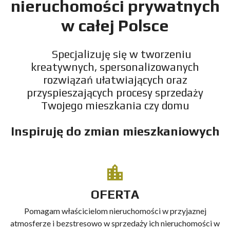
nieruchomości prywatnych
w całej Polsce
Specjalizuję się w tworzeniu
kreatywnych, spersonalizowanych
rozwiązań ułatwiających oraz
przyspieszających procesy sprzedaży
Twojego mieszkania czy domu
Inspiruję do zmian mieszkaniowych
OFERTA
Pomagam właścicielom nieruchomości w przyjaznej
atmosferze i bezstresowo w sprzedaży ich nieruchomości w