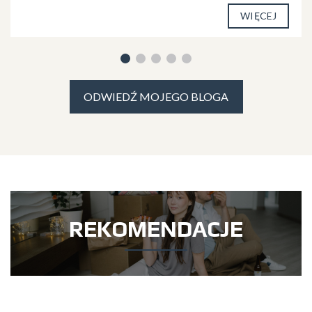
WIĘCEJ
ODWIEDŹ MOJEGO BLOGA
REKOMENDACJE