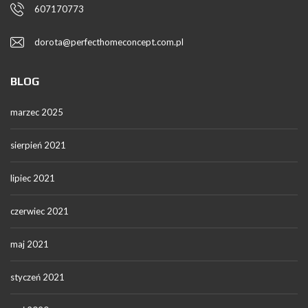
607170773
dorota@perfecthomeconcept.com.pl
BLOG
marzec 2025
sierpień 2021
lipiec 2021
czerwiec 2021
maj 2021
styczeń 2021