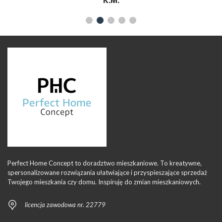
K.M.
Perfect Home Concept to doradztwo mieszkaniowe. To kreatywne,
spersonalizowane rozwiązania ułatwiające i przyspieszające sprzedaż
Twojego mieszkania czy domu. Inspiruję do zmian mieszkaniowych.
licencja zawodowa nr. 22779