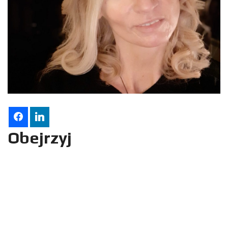
Obejrzyj