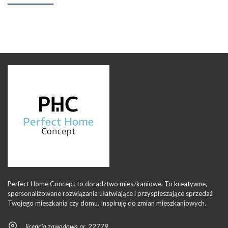
Perfect Home Concept to doradztwo mieszkaniowe. To kreatywne,
spersonalizowane rozwiązania ułatwiające i przyspieszające sprzedaż
Twojego mieszkania czy domu. Inspiruję do zmian mieszkaniowych.
licencja zawodowa nr. 22779