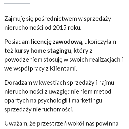
Zajmuję się pośrednictwem w sprzedaży
nieruchomości od 2015 roku.
Posiadam
licencję zawodową
, ukończyłam
też
kursy
home stagingu
, który z
powodzeniem stosuję w swoich realizacjach i
we współpracy z Klientami.
Doradzam w kwestiach sprzedaży i najmu
nieruchomości z uwzględnieniem metod
opartych na psychologii i marketingu
sprzedaży nieruchomości.
Uważam, że przestrzeń wokół nas powinna