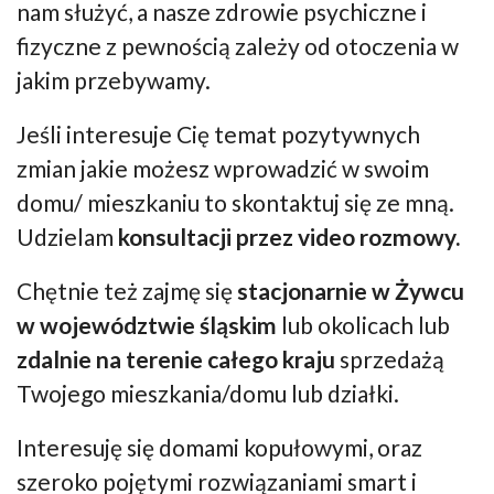
nam służyć, a nasze zdrowie psychiczne i
fizyczne z pewnością zależy od otoczenia w
jakim przebywamy.
Jeśli interesuje Cię temat pozytywnych
zmian jakie możesz wprowadzić w swoim
domu/ mieszkaniu to skontaktuj się ze mną.
Udzielam
konsultacji przez video rozmowy.
Chętnie też zajmę się
stacjonarnie w Żywcu
w województwie śląskim
lub okolicach lub
zdalnie na terenie całego kraju
sprzedażą
Twojego mieszkania/domu lub działki.
Interesuję się domami kopułowymi, oraz
szeroko pojętymi rozwiązaniami smart i