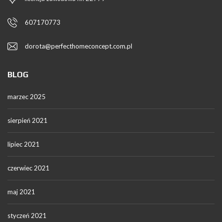
607170773
dorota@perfecthomeconcept.com.pl
BLOG
marzec 2025
sierpień 2021
lipiec 2021
czerwiec 2021
maj 2021
styczeń 2021