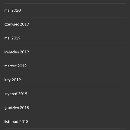
maj 2020
czerwiec 2019
maj 2019
kwiecień 2019
marzec 2019
luty 2019
styczeń 2019
grudzień 2018
listopad 2018