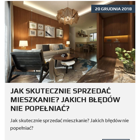
20 GRUDNIA 2018
JAK SKUTECZNIE SPRZEDAĆ
MIESZKANIE? JAKICH BŁĘDÓW
NIE POPEŁNIAĆ?
Jak skutecznie sprzedać mieszkanie? Jakich błędów nie
popełniać?