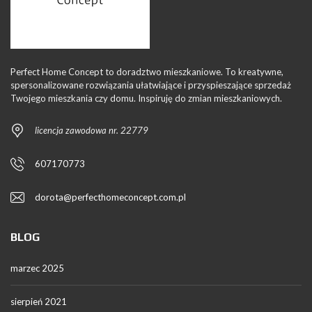
Perfect Home Concept to doradztwo mieszkaniowe. To kreatywne,
spersonalizowane rozwiązania ułatwiające i przyspieszające sprzedaż
Twojego mieszkania czy domu. Inspiruję do zmian mieszkaniowych.
licencja zawodowa nr. 22779
607170773
dorota@perfecthomeconcept.com.pl
BLOG
marzec 2025
sierpień 2021