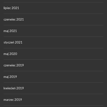
lipiec 2021
czerwiec 2021
maj 2021
styczeń 2021
maj 2020
czerwiec 2019
maj 2019
kwiecień 2019
marzec 2019