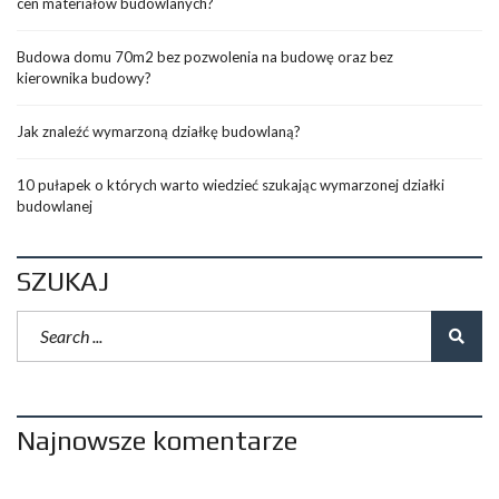
cen materiałów budowlanych?
Budowa domu 70m2 bez pozwolenia na budowę oraz bez
kierownika budowy?
Jak znaleźć wymarzoną działkę budowlaną?
10 pułapek o których warto wiedzieć szukając wymarzonej działki
budowlanej
SZUKAJ
Najnowsze komentarze