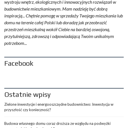
wystroju wnętrz, ekologicznych i innowacyjnych rozwiązań w
budownictwie mieszkaniowym. Mam nadzieję być dobrą
inspiracją... Chętnie pomogę w sprzedaży Twojego mieszkania lub
domu na terenie całej Polski lub doradzę jak przeobrazić
przestrzeń mieszkalną wokół Ciebie na bardziej oswojoną,
przytulniejszą, zdrowszą i odpowiadającą Twoim unikalnym
potrzebom...
Facebook
Ostatnie wpisy
Zielone inwestycje i energooszczędne budownictwo: Inwestycja w
przyszłość czy konieczność?
Budowa własnego domu coraz droższa ze względu na podwyżki