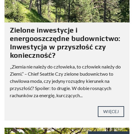
Zielone inwestycje i
energooszczędne budownictwo:
Inwestycja w przyszłość czy
konieczność?
„Ziemia nie należy do człowieka, to człowiek należy do
Ziemi.” – Chief Seattle Czy zielone budownictwo to
chwilowa moda, czy jedyny rozsądny kierunek na
przyszłość? Spoiler: to drugie. W dobie rosnących
rachunków za energię, kurczących...
WIĘCEJ