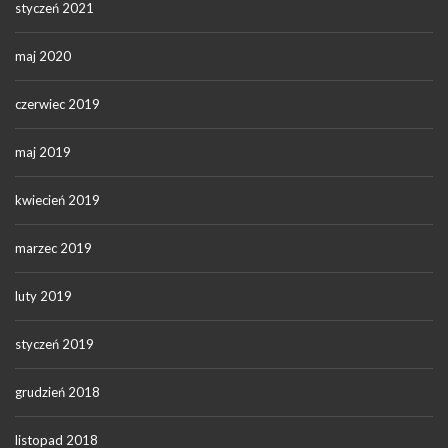
styczeń 2021
maj 2020
czerwiec 2019
maj 2019
kwiecień 2019
marzec 2019
luty 2019
styczeń 2019
grudzień 2018
listopad 2018