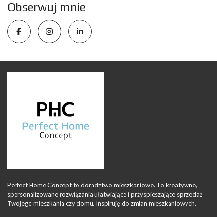
Obserwuj mnie
Perfect Home Concept to doradztwo mieszkaniowe. To kreatywne,
spersonalizowane rozwiązania ułatwiające i przyspieszające sprzedaż
Twojego mieszkania czy domu. Inspiruję do zmian mieszkaniowych.