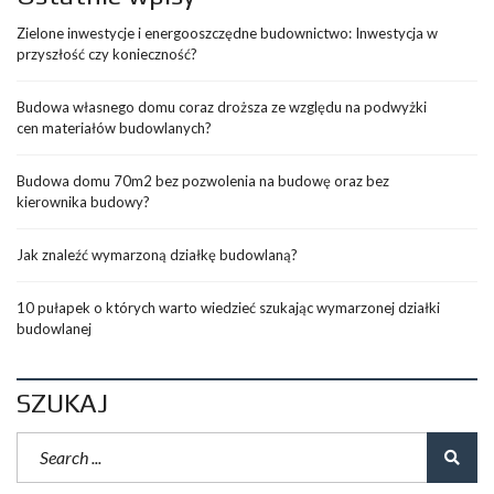
Zielone inwestycje i energooszczędne budownictwo: Inwestycja w
przyszłość czy konieczność?
Budowa własnego domu coraz droższa ze względu na podwyżki
cen materiałów budowlanych?
Budowa domu 70m2 bez pozwolenia na budowę oraz bez
kierownika budowy?
Jak znaleźć wymarzoną działkę budowlaną?
10 pułapek o których warto wiedzieć szukając wymarzonej działki
budowlanej
SZUKAJ