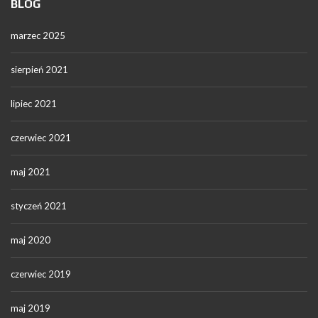
BLOG
marzec 2025
sierpień 2021
lipiec 2021
czerwiec 2021
maj 2021
styczeń 2021
maj 2020
czerwiec 2019
maj 2019