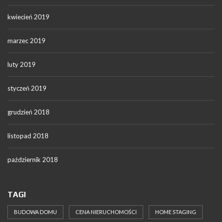
kwiecień 2019
marzec 2019
luty 2019
styczeń 2019
grudzień 2018
listopad 2018
październik 2018
TAGI
BUDOWA DOMU
CENA NIERUCHOMOŚCI
HOME STAGING