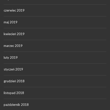
czerwiec 2019
maj 2019
kwiecień 2019
marzec 2019
luty 2019
styczeń 2019
grudzień 2018
listopad 2018
październik 2018