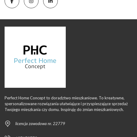
Perfect Home Concept to doradztwo mieszkaniowe. To kreatywne,
spersonalizowane rozwiązania ułatwiające i przyspieszające sprzedaż
Twojego mieszkania czy domu. Inspiruję do zmian mieszkaniowych.
licencja zawodowa nr. 22779