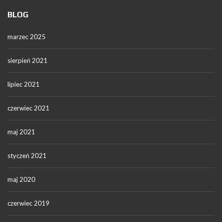
BLOG
marzec 2025
sierpień 2021
lipiec 2021
czerwiec 2021
maj 2021
styczeń 2021
maj 2020
czerwiec 2019