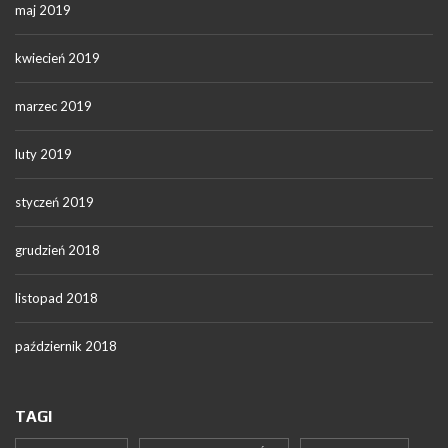
maj 2019
kwiecień 2019
marzec 2019
luty 2019
styczeń 2019
grudzień 2018
listopad 2018
październik 2018
TAGI