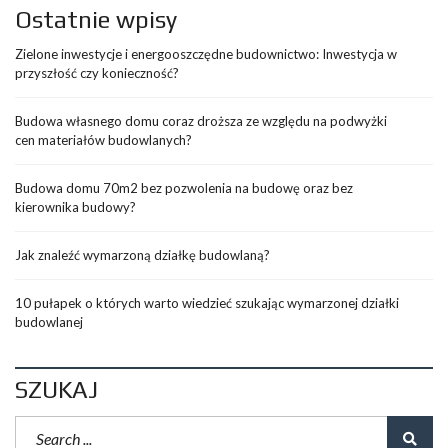
Ostatnie wpisy
Zielone inwestycje i energooszczędne budownictwo: Inwestycja w
przyszłość czy konieczność?
Budowa własnego domu coraz droższa ze względu na podwyżki
cen materiałów budowlanych?
Budowa domu 70m2 bez pozwolenia na budowę oraz bez
kierownika budowy?
Jak znaleźć wymarzoną działkę budowlaną?
10 pułapek o których warto wiedzieć szukając wymarzonej działki
budowlanej
SZUKAJ