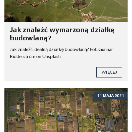
Jak znaleźć wymarzoną działkę
budowlaną?
Jak znaleźć idealną działkę budowlaną? Fot. Gunnar
Ridderström on Unsplash
WIĘCEJ
11 MAJA 2021