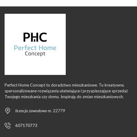
Perfect Home Concept to doradztwo mieszkaniowe. To kreatywne,
spersonalizowane rozwiązania ułatwiające i przyspieszające sprzedaż
Twojego mieszkania czy domu. Inspiruję do zmian mieszkaniowych.
licencja zawodowa nr. 22779
607170773