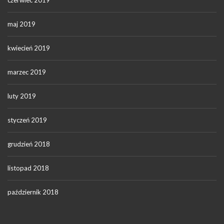
czerwiec 2019
maj 2019
kwiecień 2019
marzec 2019
luty 2019
styczeń 2019
grudzień 2018
listopad 2018
październik 2018