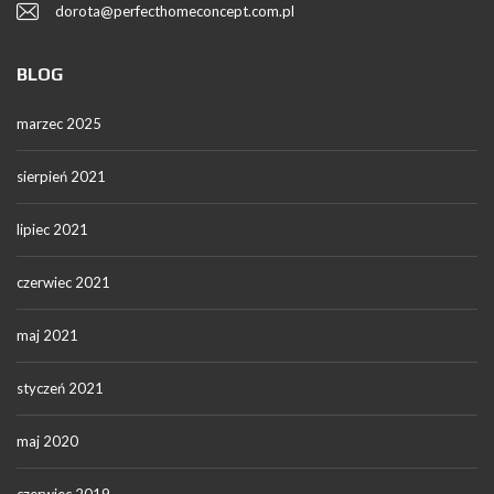
dorota@perfecthomeconcept.com.pl
BLOG
marzec 2025
sierpień 2021
lipiec 2021
czerwiec 2021
maj 2021
styczeń 2021
maj 2020