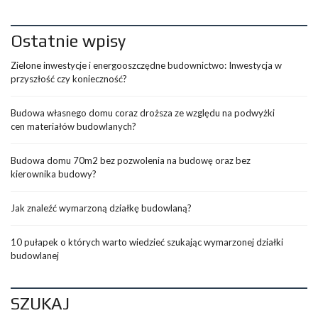
Ostatnie wpisy
Zielone inwestycje i energooszczędne budownictwo: Inwestycja w
przyszłość czy konieczność?
Budowa własnego domu coraz droższa ze względu na podwyżki
cen materiałów budowlanych?
Budowa domu 70m2 bez pozwolenia na budowę oraz bez
kierownika budowy?
Jak znaleźć wymarzoną działkę budowlaną?
10 pułapek o których warto wiedzieć szukając wymarzonej działki
budowlanej
SZUKAJ