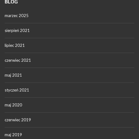
BLOG
marzec 2025
sierpień 2021
lipiec 2021
czerwiec 2021
maj 2021
styczeń 2021
maj 2020
czerwiec 2019
maj 2019