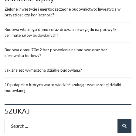
Zielone inwestycje i energooszczędne budownictwo: Inwestycja w
przyszłość czy konieczność?
Budowa własnego domu coraz droższa ze względu na podwyżki
cen materiałów budowlanych?
Budowa domu 70m2 bez pozwolenia na budowę oraz bez
kierownika budowy?
Jak znaleźć wymarzoną działkę budowlaną?
10 pułapek o których warto wiedzieć szukając wymarzonej działki
budowlanej
SZUKAJ