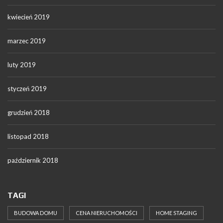
kwiecień 2019
marzec 2019
luty 2019
styczeń 2019
grudzień 2018
listopad 2018
październik 2018
TAGI
BUDOWA DOMU
CENA NIERUCHOMOŚCI
HOME STAGING