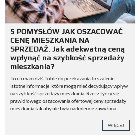
5 POMYSŁÓW JAK OSZACOWAĆ
CENĘ MIESZKANIA NA
SPRZEDAŻ. Jak adekwatną ceną
wpłynąć na szybkość sprzedaży
mieszkania?
To co mam dziś Tobie do przekazania to szalenie
istotne informacje, które mogą mieć decydujący wpływ
na szybkość sprzedaży mieszkania. Rzecz tyczy się
prawidłowego oszacowania ofertowej ceny sprzedaży
mieszkania tak aby nie była nadmiernie zawyżona...
WIĘCEJ