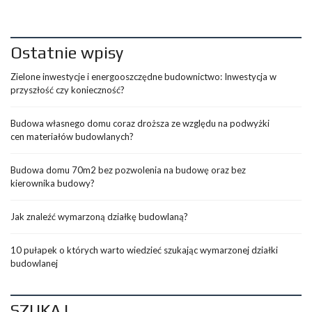
Ostatnie wpisy
Zielone inwestycje i energooszczędne budownictwo: Inwestycja w
przyszłość czy konieczność?
Budowa własnego domu coraz droższa ze względu na podwyżki
cen materiałów budowlanych?
Budowa domu 70m2 bez pozwolenia na budowę oraz bez
kierownika budowy?
Jak znaleźć wymarzoną działkę budowlaną?
10 pułapek o których warto wiedzieć szukając wymarzonej działki
budowlanej
SZUKAJ