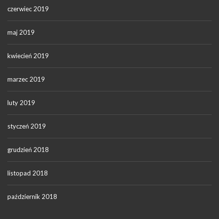
czerwiec 2019
maj 2019
kwiecień 2019
marzec 2019
luty 2019
styczeń 2019
grudzień 2018
listopad 2018
październik 2018