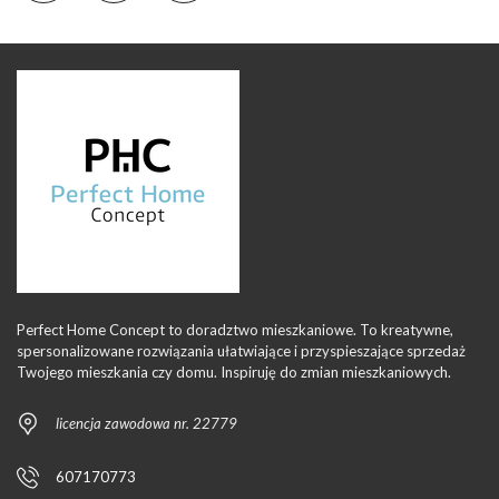
Perfect Home Concept to doradztwo mieszkaniowe. To kreatywne,
spersonalizowane rozwiązania ułatwiające i przyspieszające sprzedaż
Twojego mieszkania czy domu. Inspiruję do zmian mieszkaniowych.
licencja zawodowa nr. 22779
607170773