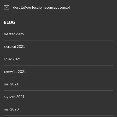
dorota@perfecthomeconcept.com.pl
BLOG
marzec 2025
sierpień 2021
lipiec 2021
czerwiec 2021
maj 2021
styczeń 2021
maj 2020