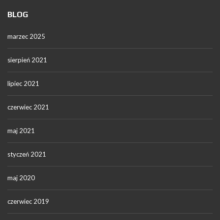
BLOG
marzec 2025
sierpień 2021
lipiec 2021
czerwiec 2021
maj 2021
styczeń 2021
maj 2020
czerwiec 2019