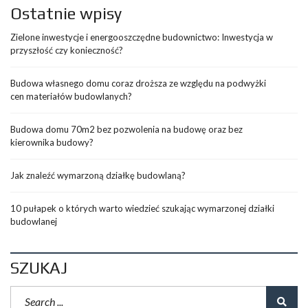
Ostatnie wpisy
Zielone inwestycje i energooszczędne budownictwo: Inwestycja w
przyszłość czy konieczność?
Budowa własnego domu coraz droższa ze względu na podwyżki
cen materiałów budowlanych?
Budowa domu 70m2 bez pozwolenia na budowę oraz bez
kierownika budowy?
Jak znaleźć wymarzoną działkę budowlaną?
10 pułapek o których warto wiedzieć szukając wymarzonej działki
budowlanej
SZUKAJ