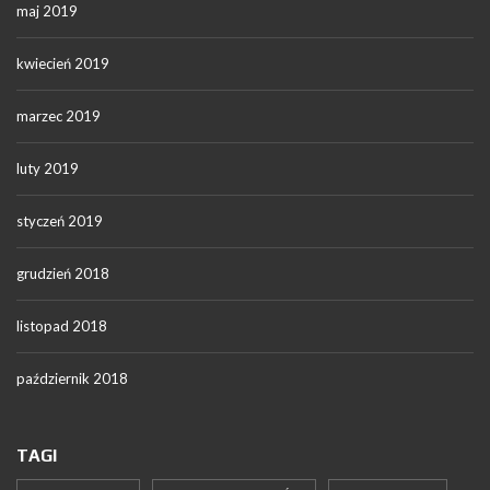
maj 2019
kwiecień 2019
marzec 2019
luty 2019
styczeń 2019
grudzień 2018
listopad 2018
październik 2018
TAGI