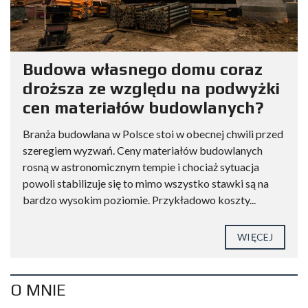
Budowa własnego domu coraz
droższa ze względu na podwyżki
cen materiałów budowlanych?
Branża budowlana w Polsce stoi w obecnej chwili przed
szeregiem wyzwań. Ceny materiałów budowlanych
rosną w astronomicznym tempie i chociaż sytuacja
powoli stabilizuje się to mimo wszystko stawki są na
bardzo wysokim poziomie. Przykładowo koszty...
WIĘCEJ
O MNIE