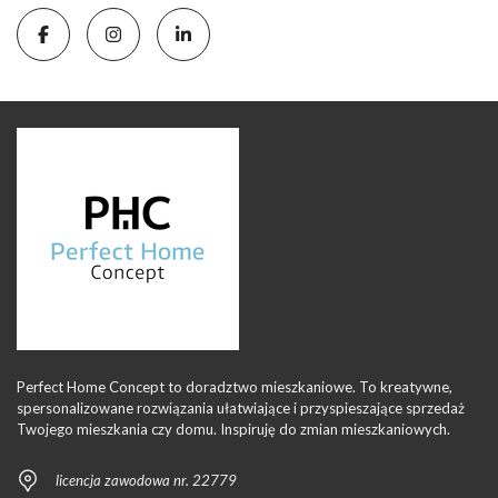
Perfect Home Concept to doradztwo mieszkaniowe. To kreatywne,
spersonalizowane rozwiązania ułatwiające i przyspieszające sprzedaż
Twojego mieszkania czy domu. Inspiruję do zmian mieszkaniowych.
licencja zawodowa nr. 22779