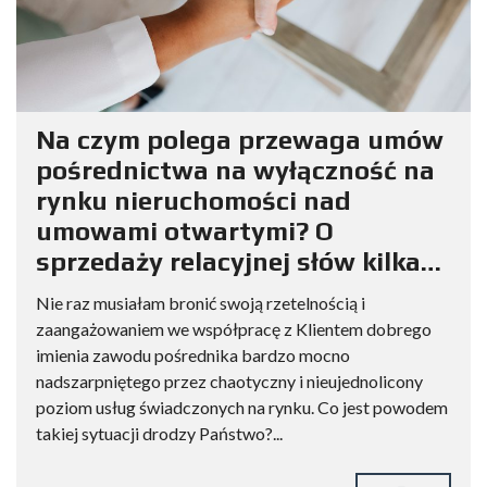
Na czym polega przewaga umów
pośrednictwa na wyłączność na
rynku nieruchomości nad
umowami otwartymi? O
sprzedaży relacyjnej słów kilka…
Nie raz musiałam bronić swoją rzetelnością i
zaangażowaniem we współpracę z Klientem dobrego
imienia zawodu pośrednika bardzo mocno
nadszarpniętego przez chaotyczny i nieujednolicony
poziom usług świadczonych na rynku. Co jest powodem
takiej sytuacji drodzy Państwo?...