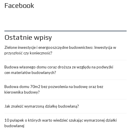
Facebook
Ostatnie wpisy
Zielone inwestycje i energooszczędne budownictwo: Inwestycja w
przyszłość czy konieczność?
Budowa własnego domu coraz droższa ze względu na podwyżki
cen materiałów budowlanych?
Budowa domu 70m2 bez pozwolenia na budowę oraz bez
kierownika budowy?
Jak znaleźć wymarzoną działkę budowlaną?
10 pułapek o których warto wiedzieć szukając wymarzonej działki
budowlanej