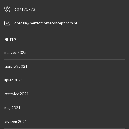
607170773
dorota@perfecthomeconcept.com.pl
BLOG
marzec 2025
sierpień 2021
lipiec 2021
czerwiec 2021
maj 2021
styczeń 2021