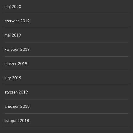
maj 2020
czerwiec 2019
maj 2019
kwiecień 2019
marzec 2019
luty 2019
styczeń 2019
grudzień 2018
listopad 2018