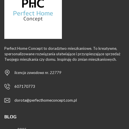
Perfect Home Concept to doradztwo mieszkaniowe. To kreatywne,
spersonalizowane rozwiązania ułatwiające i przyspieszające sprzedaż
Twojego mieszkania czy domu. Inspiruję do zmian mieszkaniowych.
licencja zawodowa nr. 22779
607170773
dorota@perfecthomeconcept.com.pl
BLOG