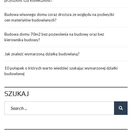
przyszłość czy konieczność?
Budowa własnego domu coraz droższa ze względu na podwyżki
cen materiałów budowlanych?
Budowa domu 70m2 bez pozwolenia na budowę oraz bez
kierownika budowy?
Jak znaleźć wymarzoną działkę budowlaną?
10 pułapek o których warto wiedzieć szukając wymarzonej działki
budowlanej
SZUKAJ