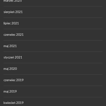
marzec 2025
sierpień 2021
lipiec 2021
czerwiec 2021
maj 2021
styczeń 2021
maj 2020
czerwiec 2019
maj 2019
kwiecień 2019