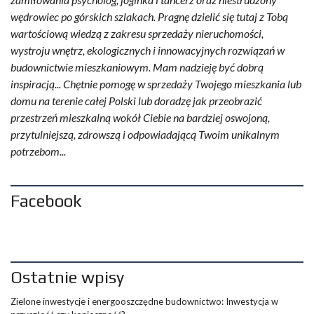
wędrowiec po górskich szlakach. Pragnę dzielić się tutaj z Tobą
wartościową wiedzą z zakresu sprzedaży nieruchomości,
wystroju wnętrz, ekologicznych i innowacyjnych rozwiązań w
budownictwie mieszkaniowym. Mam nadzieję być dobrą
inspiracją... Chętnie pomogę w sprzedaży Twojego mieszkania lub
domu na terenie całej Polski lub doradzę jak przeobrazić
przestrzeń mieszkalną wokół Ciebie na bardziej oswojoną,
przytulniejszą, zdrowszą i odpowiadającą Twoim unikalnym
potrzebom...
Facebook
Ostatnie wpisy
Zielone inwestycje i energooszczędne budownictwo: Inwestycja w