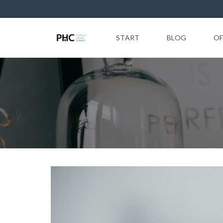
START
BLOG
OF