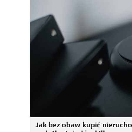
Jak bez obaw kupić nierucho