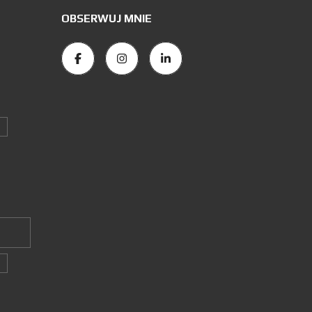
OBSERWUJ MNIE