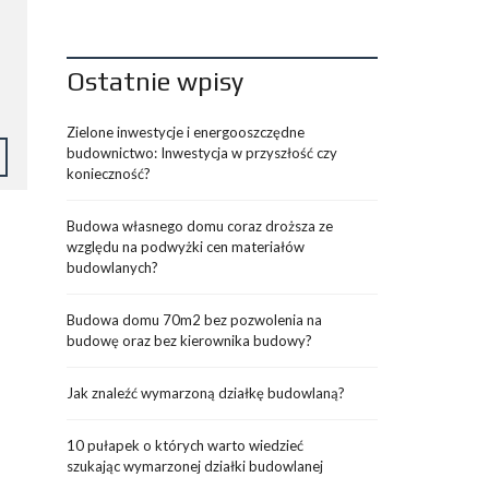
Ostatnie wpisy
Zielone inwestycje i energooszczędne
budownictwo: Inwestycja w przyszłość czy
konieczność?
Budowa własnego domu coraz droższa ze
względu na podwyżki cen materiałów
budowlanych?
Budowa domu 70m2 bez pozwolenia na
budowę oraz bez kierownika budowy?
Jak znaleźć wymarzoną działkę budowlaną?
10 pułapek o których warto wiedzieć
szukając wymarzonej działki budowlanej