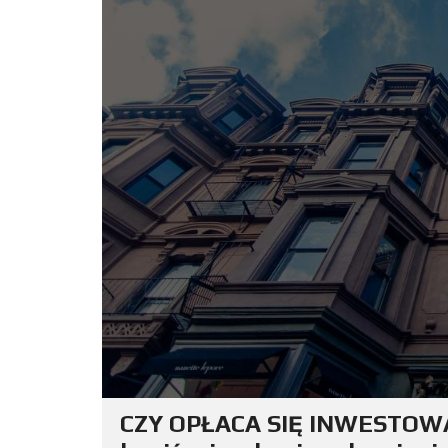
CZY OPŁACA SIĘ INWESTOWA