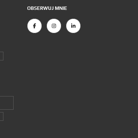
OBSERWUJ MNIE