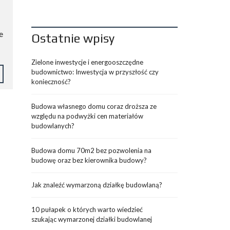
e
Ostatnie wpisy
Zielone inwestycje i energooszczędne
budownictwo: Inwestycja w przyszłość czy
konieczność?
Budowa własnego domu coraz droższa ze
względu na podwyżki cen materiałów
budowlanych?
Budowa domu 70m2 bez pozwolenia na
budowę oraz bez kierownika budowy?
Jak znaleźć wymarzoną działkę budowlaną?
10 pułapek o których warto wiedzieć
szukając wymarzonej działki budowlanej