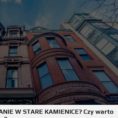
NIE W STARE KAMIENICE? Czy warto